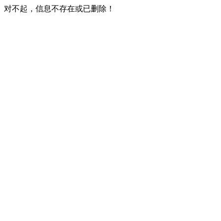
对不起，信息不存在或已删除！