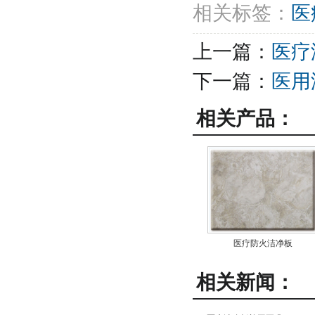
相关标签：
医
上一篇：
医疗
下一篇：
医用
相关产品：
医疗防火洁净板
相关新闻：