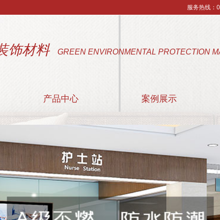
服务热线：053
装饰材料
GREEN ENVIRONMENTAL PROTECTION M
产品中心
案例展示
阻燃装饰板
附属材料
医疗洁净板
配套颜色