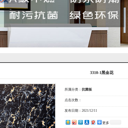
3310-1黑金花
所属分类：
抗菌板
点击次数：
发布日期：
2021/12/11
更多