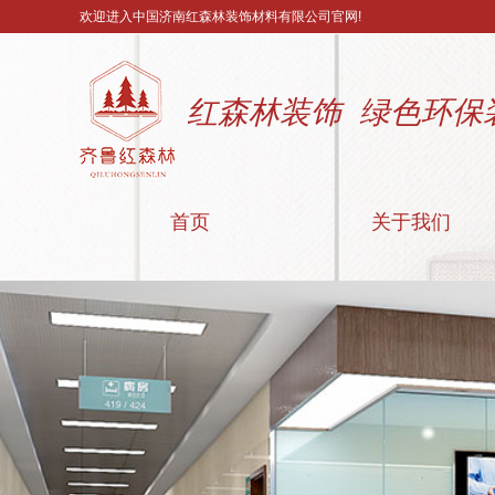
欢迎进入中国济南红森林装饰材料有限公司官网!
红森林装饰 绿色环保
首页
关于我们
公司简介
联系我们
营业执照