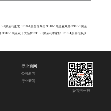
10-1黑金花批发
3310-1黑金花专卖
3310-1黑金花规格
3310-1黑金
牌
3310-1黑金花十大品牌
3310-1黑金花哪家好
3310-1黑金花多少
行业新闻
公司新闻
行业新闻
微信扫一扫