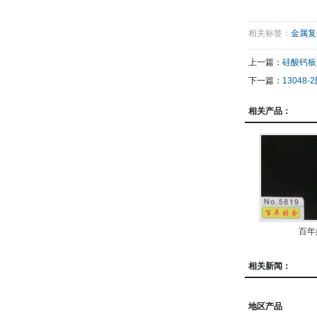
相关标签：
金属复
上一篇：
硅酸钙板
下一篇：
13048
相关产品：
百年
相关新闻：
地区产品