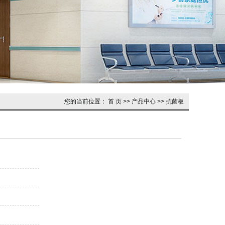
您的当前位置：
首 页
>>
产品中心
>>
抗菌板