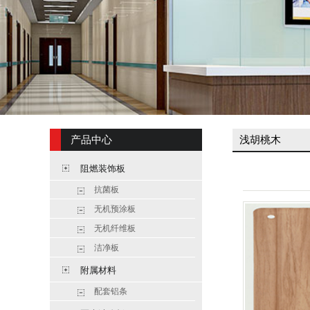
产品中心
浅胡桃木
阻燃装饰板
抗菌板
无机预涂板
无机纤维板
洁净板
附属材料
配套铝条