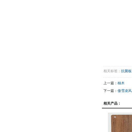
相关标签：
抗菌板
上一篇：
柚木
下一篇：
傲雪凌风
相关产品：