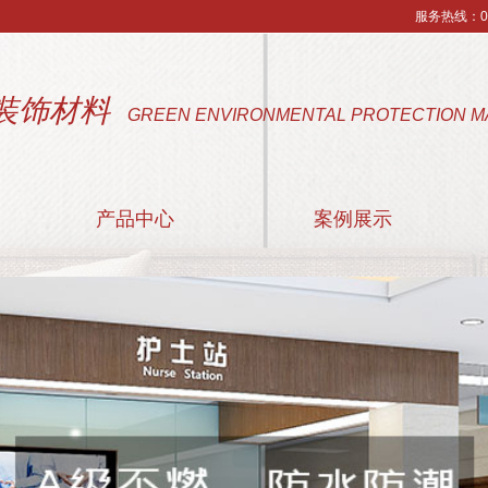
服务热线：053
装饰材料
GREEN ENVIRONMENTAL PROTECTION M
产品中心
案例展示
阻燃装饰板
附属材料
医疗洁净板
配套颜色