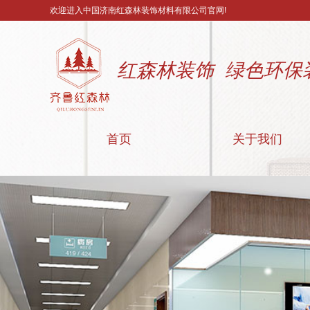
欢迎进入中国济南红森林装饰材料有限公司官网!
红森林装饰 绿色环保
首页
关于我们
公司简介
联系我们
营业执照