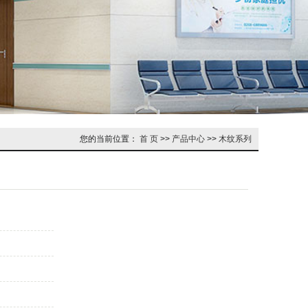
您的当前位置：
首 页
>>
产品中心
>>
木纹系列