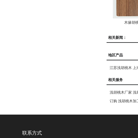
木缘胡桃
相关新闻：
地区产品
江苏浅胡桃木
上
相关服务
浅胡桃木厂家
浅
订购
浅胡桃木加
联系方式