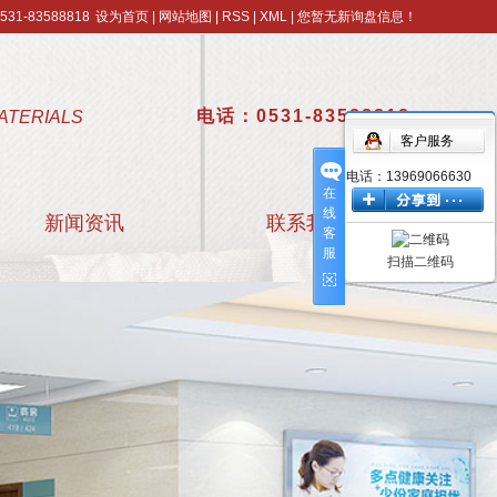
1-83588818
设为首页
|
网站地图
|
RSS
|
XML
|
您暂无新询盘信息！
电话：0531-83588818
ATERIALS
客户服务
电话：13969066630
在
线
新闻资讯
联系我们
客
服
扫描二维码
公司新闻
行业新闻