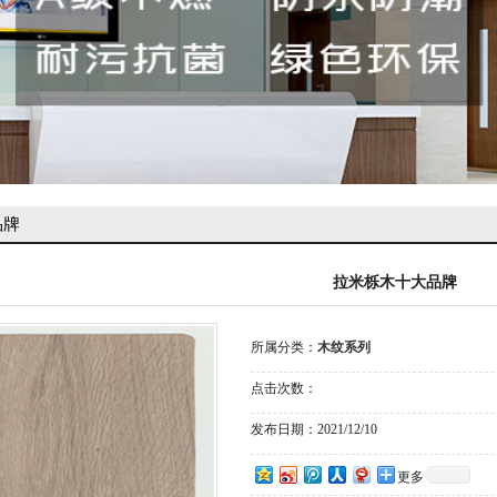
品牌
拉米栎木十大品牌
所属分类：
木纹系列
点击次数：
发布日期：
2021/12/10
更多