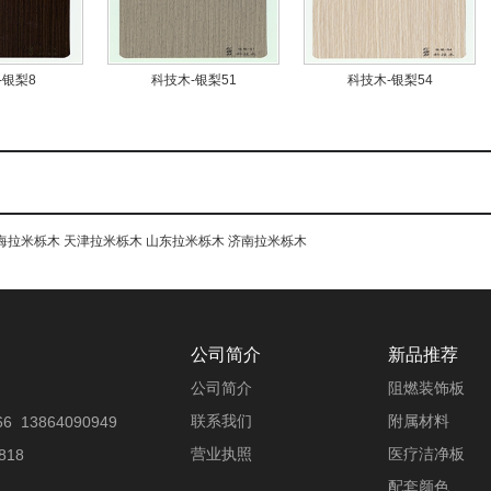
-银梨8
科技木-银梨51
科技木-银梨54
海拉米栎木
天津拉米栎木
山东拉米栎木
济南拉米栎木
公司简介
新品推荐
公司简介
阻燃装饰板
联系我们
附属材料
6 13864090949
营业执照
医疗洁净板
818
配套颜色
2