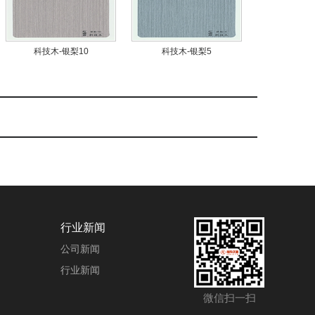
科技木-银梨10
科技木-银梨5
行业新闻
公司新闻
行业新闻
微信扫一扫