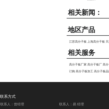
相关新闻：
地区产品
江苏高分子板
上海高分子板
天
相关服务
高分子板厂家
高分子板厂
高分
订购
高分子板加工
高分子板品
联系方式
联系人：曾经理
联系人：易 经理