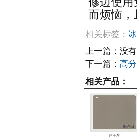
修边使用
而烦恼，
相关标签：
冰
上一篇：没有
下一篇：
高分
相关产品：
粘土灰