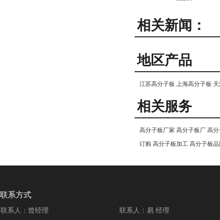
相关新闻：
地区产品
江苏高分子板
上海高分子板
天
相关服务
高分子板厂家
高分子板厂
高分
订购
高分子板加工
高分子板品
联系方式
联系人：曾经理
联系人：易 经理