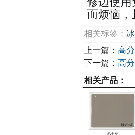
修边使用
而烦恼，
相关标签：
冰
上一篇：
高分
下一篇：
高分
相关产品：
粘土灰