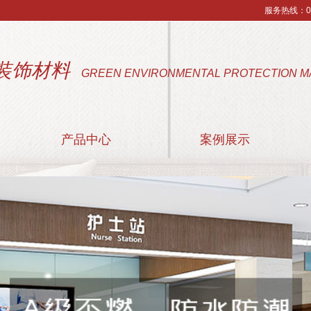
服务热线：053
装饰材料
GREEN ENVIRONMENTAL PROTECTION M
产品中心
案例展示
阻燃装饰板
附属材料
医疗洁净板
配套颜色