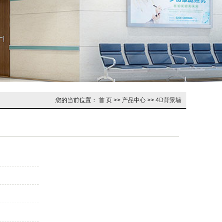
您的当前位置：
首 页
>>
产品中心
>>
4D背景墙