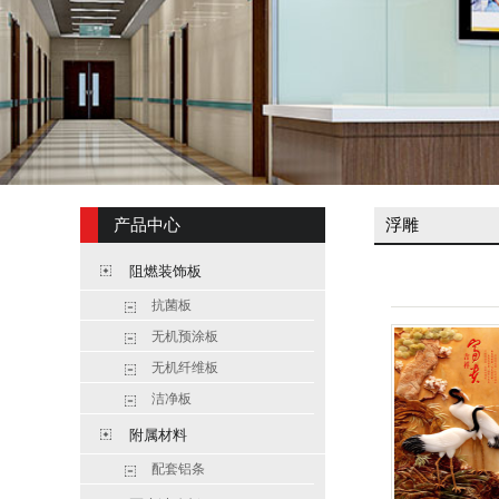
产品中心
浮雕
阻燃装饰板
抗菌板
无机预涂板
无机纤维板
洁净板
附属材料
配套铝条