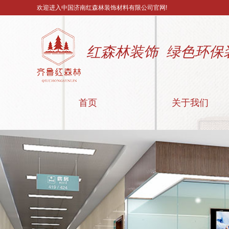
欢迎进入中国济南红森林装饰材料有限公司官网!
红森林装饰 绿色环保
首页
关于我们
公司简介
联系我们
营业执照