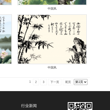
中国风
中国风
1
2
3
下一页
尾页
行业新闻