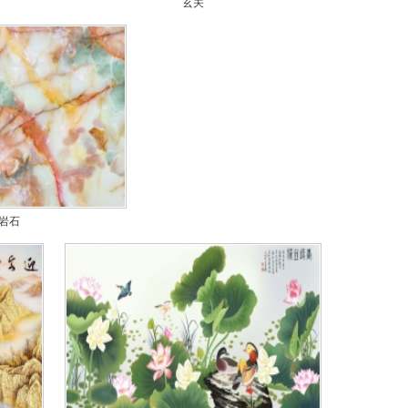
玄关
岩石