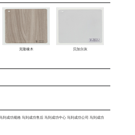
克隆橡木
贝加尔灰
马到成功规格
马到成功售后
马到成功中心
马到成功公司
马到成功