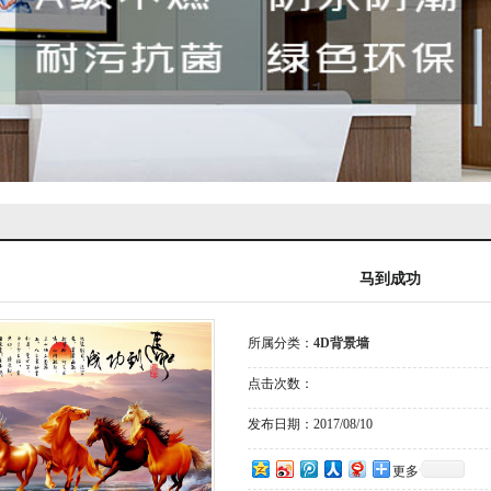
马到成功
所属分类：
4D背景墙
点击次数：
发布日期：
2017/08/10
更多