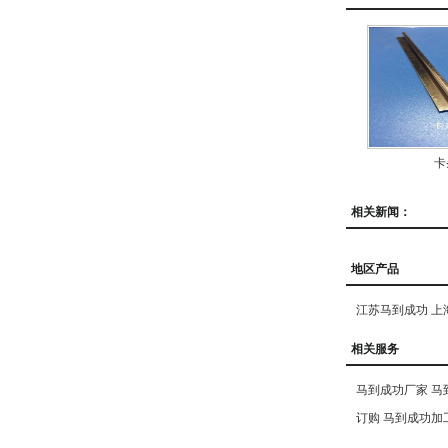
卡
相关新闻：
地区产品
江苏马到成功
上
相关服务
马到成功厂家
马
订购
马到成功加