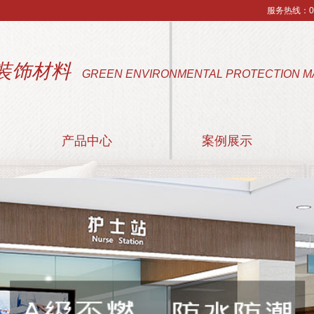
服务热线：053
装饰材料
GREEN ENVIRONMENTAL PROTECTION M
产品中心
案例展示
阻燃装饰板
附属材料
医疗洁净板
配套颜色