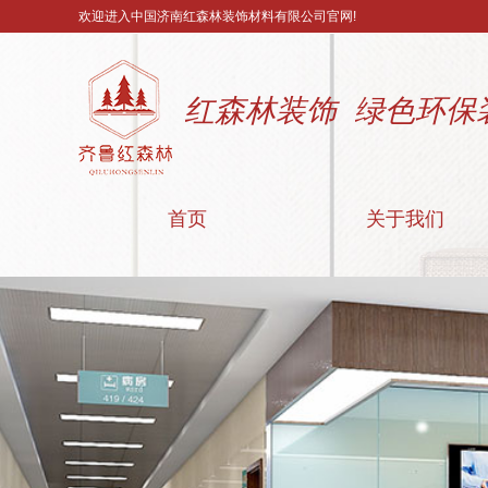
欢迎进入中国济南红森林装饰材料有限公司官网!
红森林装饰 绿色环保
首页
关于我们
公司简介
联系我们
营业执照