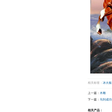
相关标签：
冰火板
上一篇：
木雕
下一篇：
马到成功
相关产品：