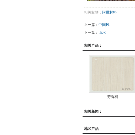
相关标签：
附属材料
上一篇：
中国风
下一篇：
山水
相关产品：
芳香桐
相关新闻：
地区产品