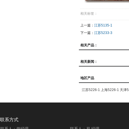
相关标签：
上一篇：
江苏5135-1
下一篇：
江苏5233-3
相关产品：
相关新闻：
地区产品
江苏5226-1
上海5226-1
天津52
联系方式
联系人：曾经理
联系人：易 经理