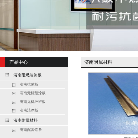
产品中心
济南附属材料
济南阻燃装饰板
济南抗菌板
济南无机预涂板
济南无机纤维板
济南洁净板
济南附属材料
济南配套铝条