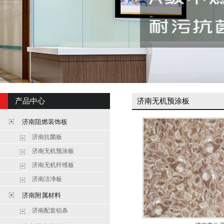
产品中心
济南无机预涂板
济南阻燃装饰板
济南抗菌板
济南无机预涂板
济南无机纤维板
济南洁净板
济南附属材料
济南配套铝条